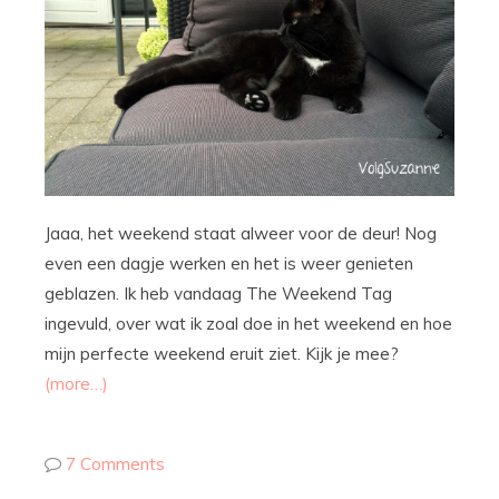
Jaaa, het weekend staat alweer voor de deur! Nog
even een dagje werken en het is weer genieten
geblazen. Ik heb vandaag The Weekend Tag
ingevuld, over wat ik zoal doe in het weekend en hoe
mijn perfecte weekend eruit ziet. Kijk je mee?
(more…)
7 Comments