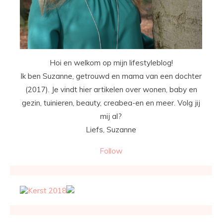
Hoi en welkom op mijn lifestyleblog!
Ik ben Suzanne, getrouwd en mama van een dochter
(2017). Je vindt hier artikelen over wonen, baby en
gezin, tuinieren, beauty, creabea-en en meer. Volg jij
mij al?
Liefs, Suzanne
Follow