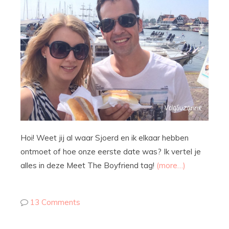
Hoi! Weet jij al waar Sjoerd en ik elkaar hebben
ontmoet of hoe onze eerste date was? Ik vertel je
alles in deze Meet The Boyfriend tag!
(more…)
13 Comments