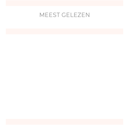
MEEST GELEZEN