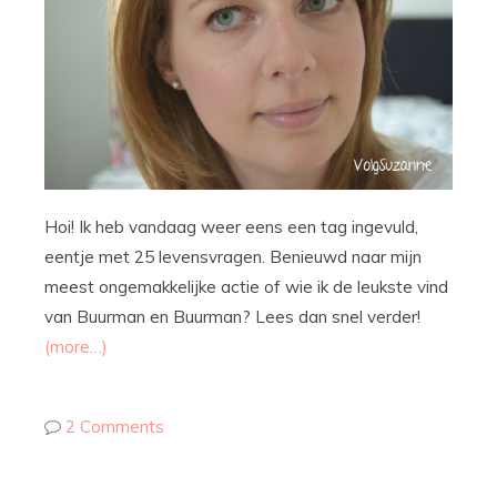
Hoi! Ik heb vandaag weer eens een tag ingevuld,
eentje met 25 levensvragen. Benieuwd naar mijn
meest ongemakkelijke actie of wie ik de leukste vind
van Buurman en Buurman? Lees dan snel verder!
(more…)
2 Comments