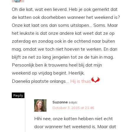
Oh die kat, wat een lieverd. Heb je ook gemerkt dat
de katten ook doorhebben wanneer het weekend is?
Onze kat laat ons dan soms uitslapen… Soms. Maar
het leukste is dat onze andere kat weet dat ze op
zaterdag en zondag ook in de ochtend naar buiten
mag, omdat we toch niet hoeven te werken. En dan
blijft ze net zo lang jengelen tot ze de tuin in mag.
Persoonlijk ben ik trouwens heel blij dat mijn
weekend op vrijdag begint. Heerlijk.
Daenelia plaatste onlangs…
Hij is thuis
Reply
Suzanne
says:
October 3, 2015 at 21:46
Hihi nee, onze katten hebben niet echt
door wanneer het weekend is. Maar dat