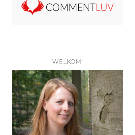
WELKOM!