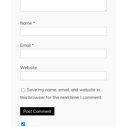
Name
*
Email
*
Website
Save my name, email, and website in
this browser for the next time I comment.