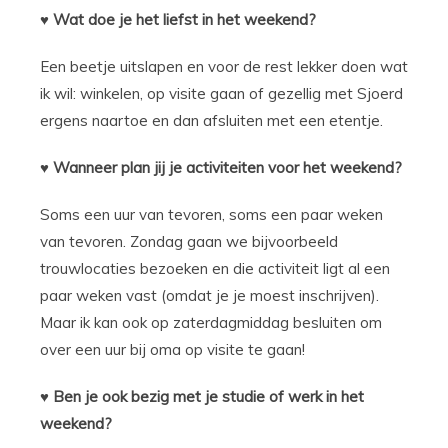
♥ Wat doe je het liefst in het weekend?
Een beetje uitslapen en voor de rest lekker doen wat
ik wil: winkelen, op visite gaan of gezellig met Sjoerd
ergens naartoe en dan afsluiten met een etentje.
♥ Wanneer plan jij je activiteiten voor het weekend?
Soms een uur van tevoren, soms een paar weken
van tevoren. Zondag gaan we bijvoorbeeld
trouwlocaties bezoeken en die activiteit ligt al een
paar weken vast (omdat je je moest inschrijven).
Maar ik kan ook op zaterdagmiddag besluiten om
over een uur bij oma op visite te gaan!
♥ Ben je ook bezig met je studie of werk in het
weekend?