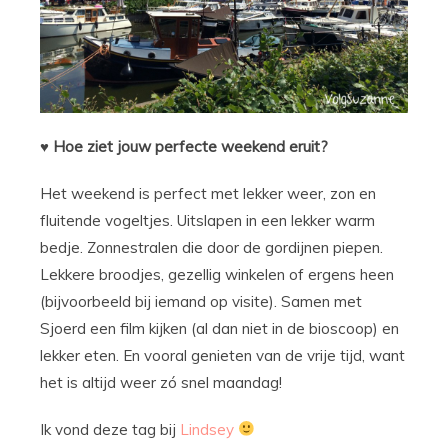
♥ Hoe ziet jouw perfecte weekend eruit?
Het weekend is perfect met lekker weer, zon en
fluitende vogeltjes. Uitslapen in een lekker warm
bedje. Zonnestralen die door de gordijnen piepen.
Lekkere broodjes, gezellig winkelen of ergens heen
(bijvoorbeeld bij iemand op visite). Samen met
Sjoerd een film kijken (al dan niet in de bioscoop) en
lekker eten. En vooral genieten van de vrije tijd, want
het is altijd weer zó snel maandag!
Ik vond deze tag bij
Lindsey