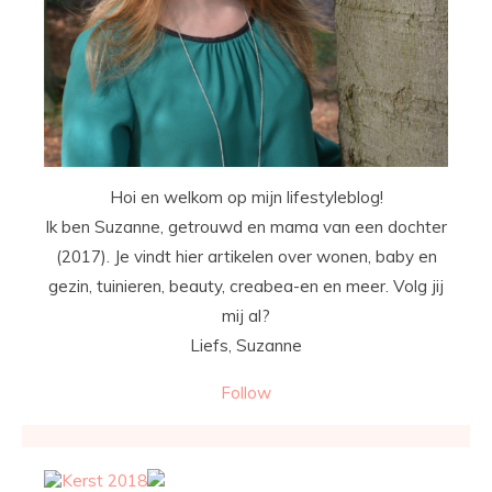
Hoi en welkom op mijn lifestyleblog!
Ik ben Suzanne, getrouwd en mama van een dochter
(2017). Je vindt hier artikelen over wonen, baby en
gezin, tuinieren, beauty, creabea-en en meer. Volg jij
mij al?
Liefs, Suzanne
Follow