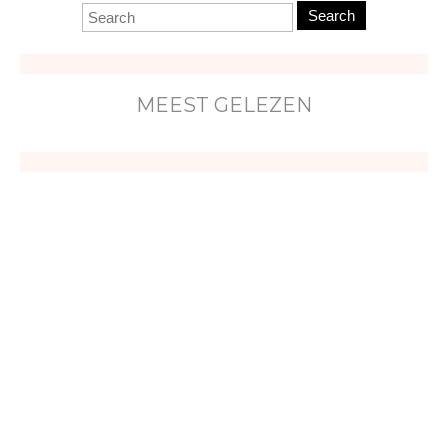
Search
MEEST GELEZEN