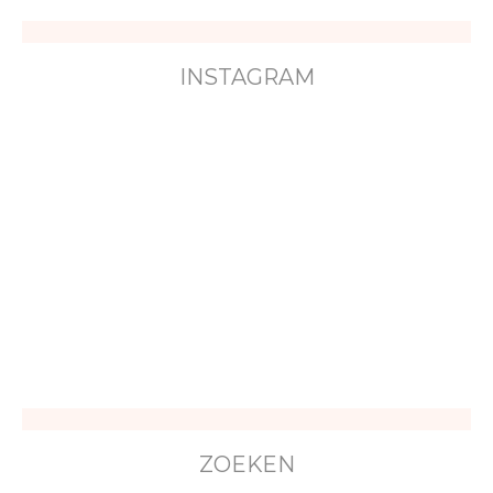
INSTAGRAM
ZOEKEN