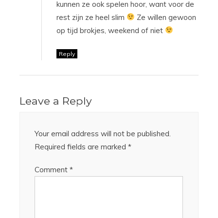
kunnen ze ook spelen hoor, want voor de
rest zijn ze heel slim
Ze willen gewoon
op tijd brokjes, weekend of niet
Reply
Leave a Reply
Your email address will not be published.
Required fields are marked
*
Comment
*