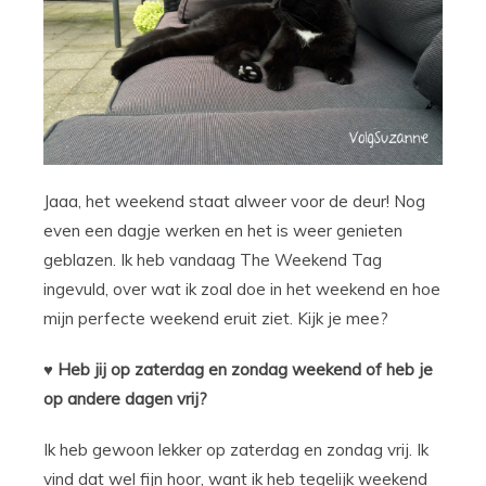
Jaaa, het weekend staat alweer voor de deur! Nog
even een dagje werken en het is weer genieten
geblazen. Ik heb vandaag The Weekend Tag
ingevuld, over wat ik zoal doe in het weekend en hoe
mijn perfecte weekend eruit ziet. Kijk je mee?
♥ Heb jij op zaterdag en zondag weekend of heb je
op andere dagen vrij?
Ik heb gewoon lekker op zaterdag en zondag vrij. Ik
vind dat wel fijn hoor, want ik heb tegelijk weekend