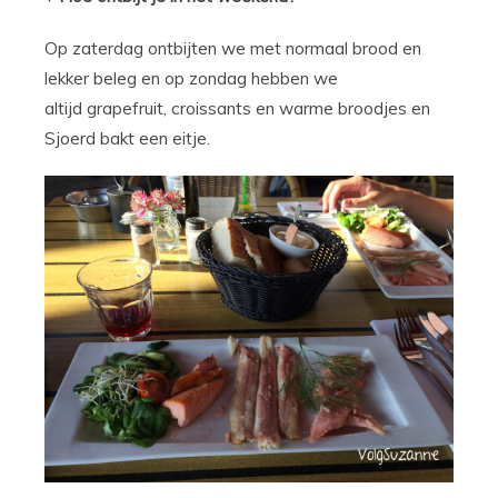
Op zaterdag ontbijten we met normaal brood en
lekker beleg en op zondag hebben we
altijd grapefruit, croissants en warme broodjes en
Sjoerd bakt een eitje.