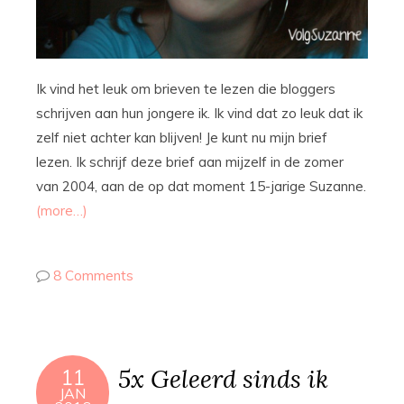
Ik vind het leuk om brieven te lezen die bloggers
schrijven aan hun jongere ik. Ik vind dat zo leuk dat ik
zelf niet achter kan blijven! Je kunt nu mijn brief
lezen. Ik schrijf deze brief aan mijzelf in de zomer
van 2004, aan de op dat moment 15-jarige Suzanne.
(more…)
8 Comments
5x Geleerd sinds ik
11
JAN