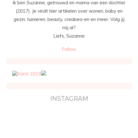
Ik ben Suzanne, getrouwd en mama van een dochter
(2017). Je vindt hier artikelen over wonen, baby en
gezin, tuinieren, beauty, creabea-en en meer. Volg jij
mij al?
Liefs, Suzanne
Follow
INSTAGRAM