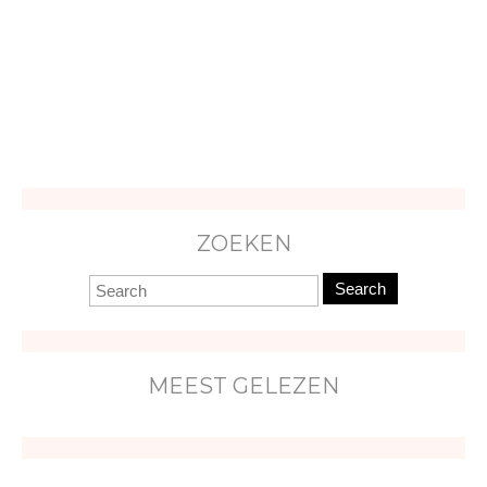
ZOEKEN
Search
MEEST GELEZEN