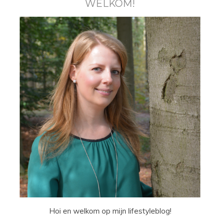
WELKOM!
Hoi en welkom op mijn lifestyleblog!