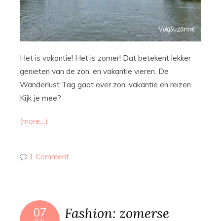
Het is vakantie! Het is zomer! Dat betekent lekker
genieten van de zon, en vakantie vieren. De
Wanderlust Tag gaat over zon, vakantie en reizen.
Kijk je mee?
(more…)
1 Comment
Fashion: zomerse
07