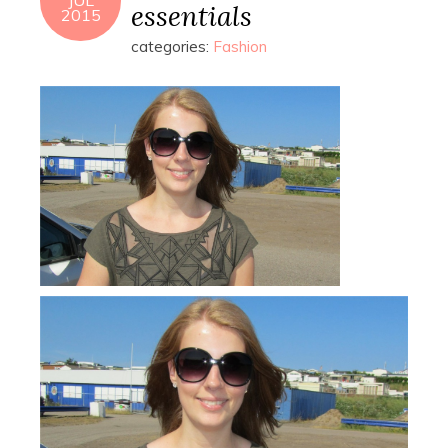
JUL
essentials
2015
categories:
Fashion