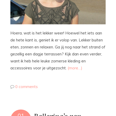
Hoera, wat is het lekker weer! Hoewel het iets aan
de hete kant is, geniet ik er volop van. Lekker buiten
eten, zonnen en relaxen. Ga jij nog naar het strand of
gezellig een dagje terrassen? Kijk dan even verder,
want ik heb hele leuke zomerse kleding en
accessoires voor je uitgezocht.
(more…)
0 comments
01