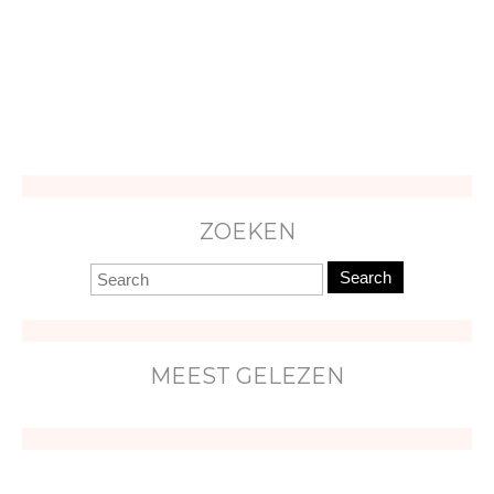
ZOEKEN
Search
MEEST GELEZEN