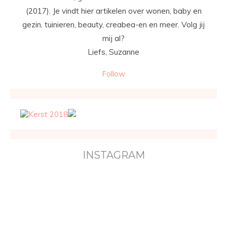
(2017). Je vindt hier artikelen over wonen, baby en
gezin, tuinieren, beauty, creabea-en en meer. Volg jij
mij al?
Liefs, Suzanne
Follow
INSTAGRAM