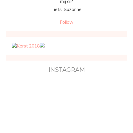
mij al?
Liefs, Suzanne
Follow
INSTAGRAM