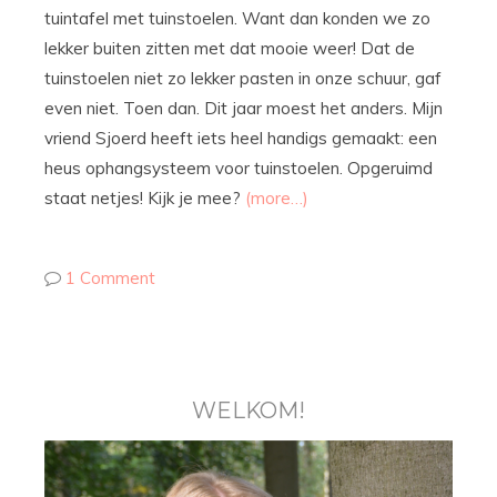
tuintafel met tuinstoelen. Want dan konden we zo
lekker buiten zitten met dat mooie weer! Dat de
tuinstoelen niet zo lekker pasten in onze schuur, gaf
even niet. Toen dan. Dit jaar moest het anders. Mijn
vriend Sjoerd heeft iets heel handigs gemaakt: een
heus ophangsysteem voor tuinstoelen. Opgeruimd
staat netjes! Kijk je mee?
(more…)
1 Comment
WELKOM!