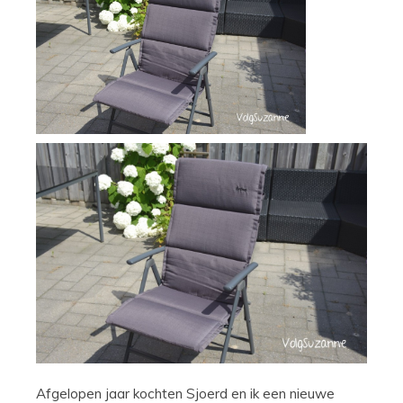
Afgelopen jaar kochten Sjoerd en ik een nieuwe