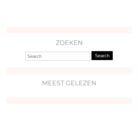
ZOEKEN
Search
MEEST GELEZEN