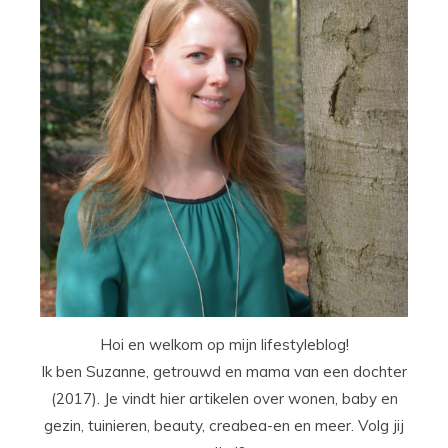
Hoi en welkom op mijn lifestyleblog!
Ik ben Suzanne, getrouwd en mama van een dochter
(2017). Je vindt hier artikelen over wonen, baby en
gezin, tuinieren, beauty, creabea-en en meer. Volg jij