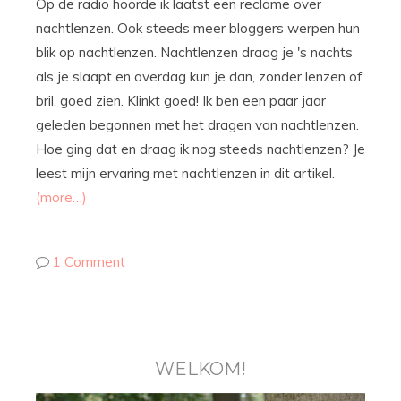
Op de radio hoorde ik laatst een reclame over
nachtlenzen. Ook steeds meer bloggers werpen hun
blik op nachtlenzen. Nachtlenzen draag je 's nachts
als je slaapt en overdag kun je dan, zonder lenzen of
bril, goed zien. Klinkt goed! Ik ben een paar jaar
geleden begonnen met het dragen van nachtlenzen.
Hoe ging dat en draag ik nog steeds nachtlenzen? Je
leest mijn ervaring met nachtlenzen in dit artikel.
(more…)
1 Comment
WELKOM!