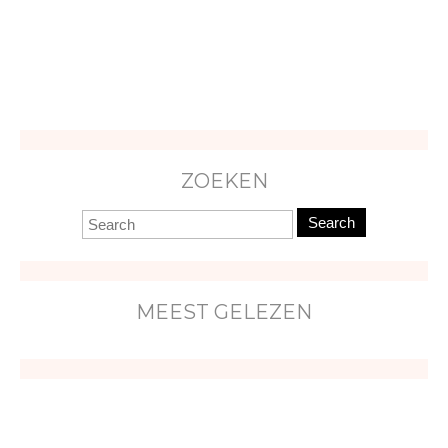
ZOEKEN
Search
MEEST GELEZEN