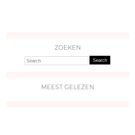
ZOEKEN
Search
MEEST GELEZEN