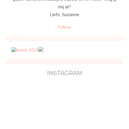
mij al?
Liefs, Suzanne
Follow
INSTAGRAM