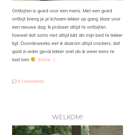
Ontbijten is goed voor een mens. Met een goed
ontbijt breng je je lichaam lekker op gang, klaar voor
een nieuwe dag. Ik probeer altijd te ontbijten,
hoewel dat soms niet altijd lukt als mijn bed te lekker
ligt. Doordeweeks eet ik daarom altijd crackers, dat
gaat in ieder geval lekker snel als ik weer eens te
laat ben
(more…)
0 comments
WELKOM!