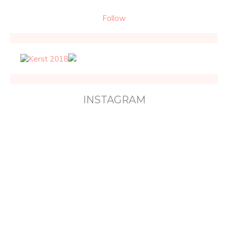
Follow
INSTAGRAM