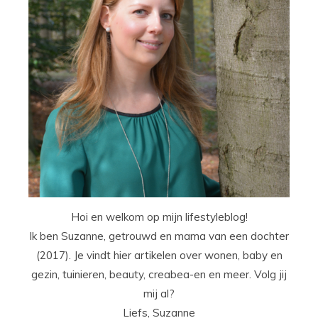
Hoi en welkom op mijn lifestyleblog!
Ik ben Suzanne, getrouwd en mama van een dochter
(2017). Je vindt hier artikelen over wonen, baby en
gezin, tuinieren, beauty, creabea-en en meer. Volg jij
mij al?
Liefs, Suzanne