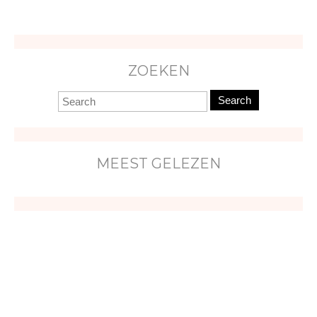
ZOEKEN
Search
MEEST GELEZEN