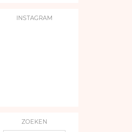
INSTAGRAM
ZOEKEN