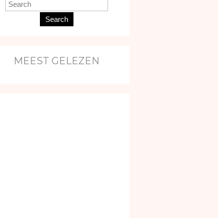
Search
MEEST GELEZEN