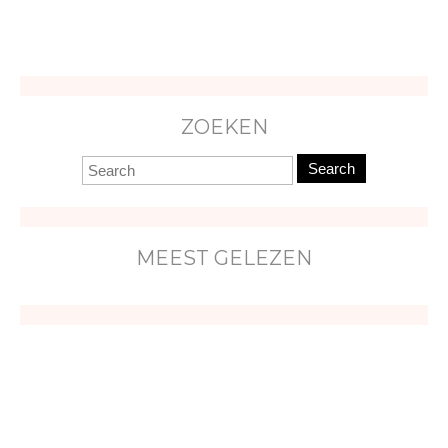
ZOEKEN
Search
MEEST GELEZEN