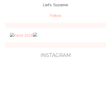
Liefs, Suzanne
Follow
INSTAGRAM