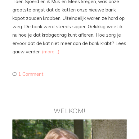
Toen Sjoerd en ik Mus en Mees kregen, was onze
grootste angst dat de katten onze nieuwe bank
kapot zouden krabben. Uiteindelijk waren ze hard op
weg. De bank werd steeds sipper. Gelukkig weet ik
nu hoe je dat krabgedrag kunt afleren. Hoe zorg je
ervoor dat de kat niet meer aan de bank krabt? Lees
gauw verder.
(more…)
1 Comment
WELKOM!