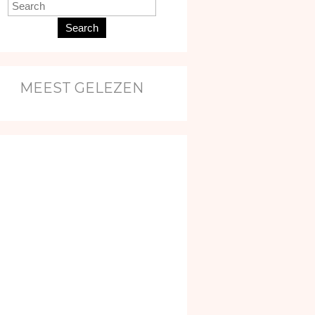
Search
MEEST GELEZEN