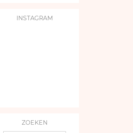
INSTAGRAM
ZOEKEN