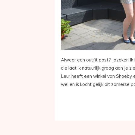
Alweer een outfit post? Jazeker! Ik
die laat ik natuurlijk graag aan je 
Leur heeft een winkel van Shoeby 
wel en ik kocht gelijk dit zomerse p