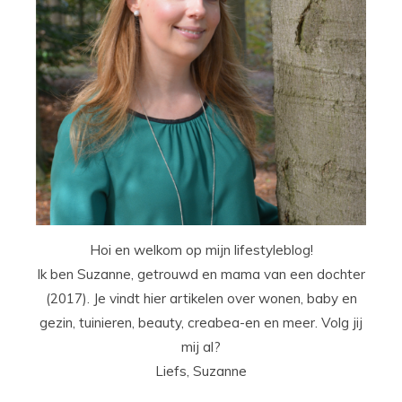
Hoi en welkom op mijn lifestyleblog!
Ik ben Suzanne, getrouwd en mama van een dochter
(2017). Je vindt hier artikelen over wonen, baby en
gezin, tuinieren, beauty, creabea-en en meer. Volg jij
mij al?
Liefs, Suzanne