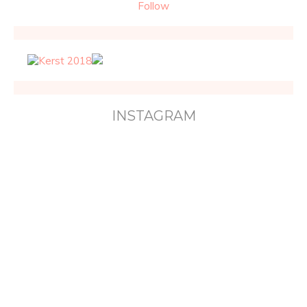
Follow
INSTAGRAM