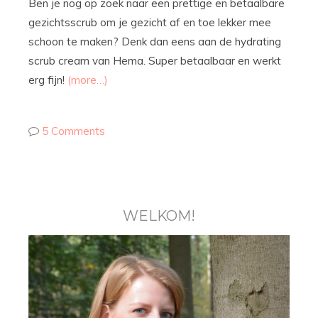
Ben je nog op zoek naar een prettige en betaalbare
gezichtsscrub om je gezicht af en toe lekker mee
schoon te maken? Denk dan eens aan de hydrating
scrub cream van Hema. Super betaalbaar en werkt
erg fijn!
(more…)
5 Comments
WELKOM!