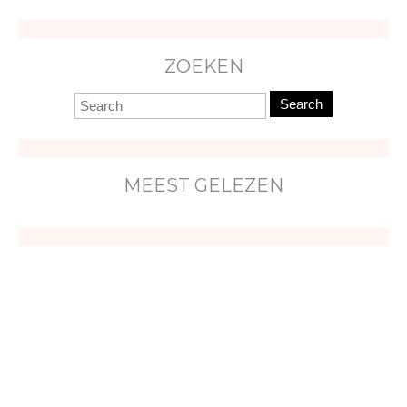
ZOEKEN
Search
MEEST GELEZEN