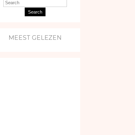
Search
MEEST GELEZEN