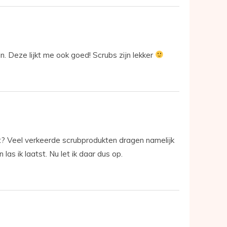
jn. Deze lijkt me ook goed! Scrubs zijn lekker
t? Veel verkeerde scrubprodukten dragen namelijk
 las ik laatst. Nu let ik daar dus op.