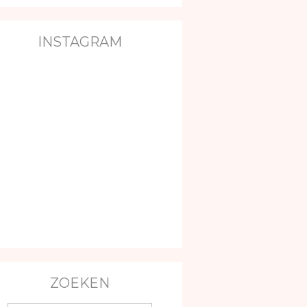
INSTAGRAM
ZOEKEN