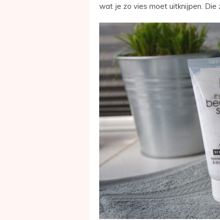
wat je zo vies moet uitknijpen. Di