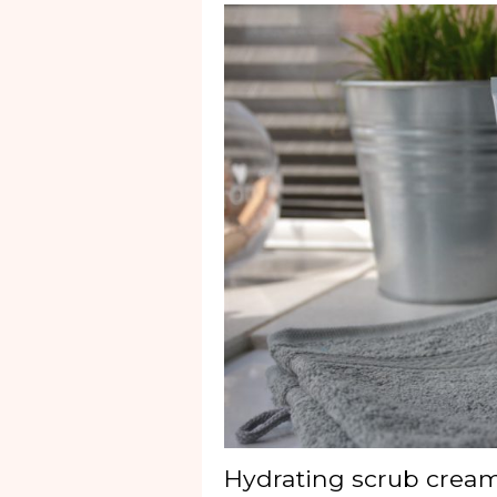
Hydrating scrub crea