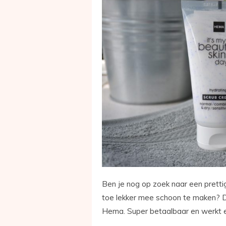
Ben je nog op zoek naar een pretti
toe lekker mee schoon te maken? 
Hema. Super betaalbaar en werkt er