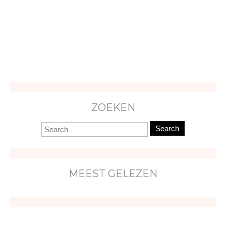
ZOEKEN
Search
MEEST GELEZEN