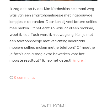
Ik zag ooit op tv dat Kim Kardashian helemaal weg
was van een smartphonehoesje met ingebouwde
lampjes in de randen. Daar kon zij veel betere selfies
mee maken. Of het echt zo was, of alleen reclame,
weet ik niet. Toch werd ik nieuwsgierig. Kun je met
een telefoonhoesje met verlichting inderdaad
mooiere selfies maken met je telefoon? Of moet je
je foto's dan alsnog extra bewerken voor het
mooiste resultaat? Ik heb het getest!
(more…)
0 comments
WELKOM!