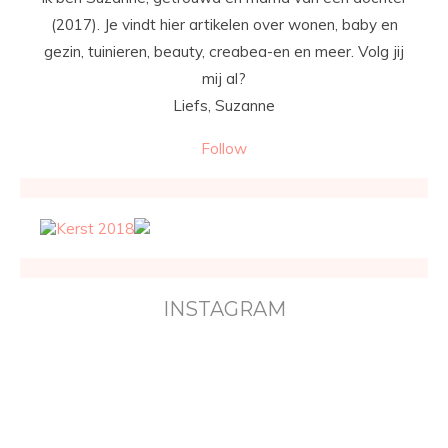
(2017). Je vindt hier artikelen over wonen, baby en
gezin, tuinieren, beauty, creabea-en en meer. Volg jij
mij al?
Liefs, Suzanne
Follow
INSTAGRAM