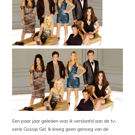
Een paar jaar geleden was ik verslaafd aan de tv-
serie Gossip Girl. Ik kreeg geen genoeg van de