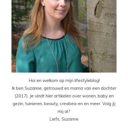
Hoi en welkom op mijn lifestyleblog!
Ik ben Suzanne, getrouwd en mama van een dochter
(2017). Je vindt hier artikelen over wonen, baby en
gezin, tuinieren, beauty, creabea-en en meer. Volg jij
mij al?
Liefs, Suzanne