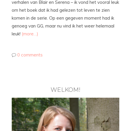
verhalen van Blair en Serena – ik vond het vooral leuk
om het boek dat ik had gelezen tot leven te zien
komen in de serie. Op een gegeven moment had ik
genoeg van GG, maar nu vind ik het weer helemaal
leuk!
(more…)
0 comments
WELKOM!