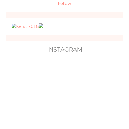
Follow
INSTAGRAM