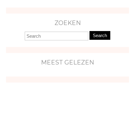
ZOEKEN
Search
MEEST GELEZEN