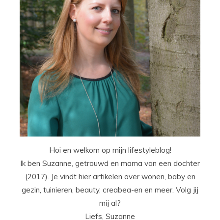
Hoi en welkom op mijn lifestyleblog!
Ik ben Suzanne, getrouwd en mama van een dochter
(2017). Je vindt hier artikelen over wonen, baby en
gezin, tuinieren, beauty, creabea-en en meer. Volg jij
mij al?
Liefs, Suzanne