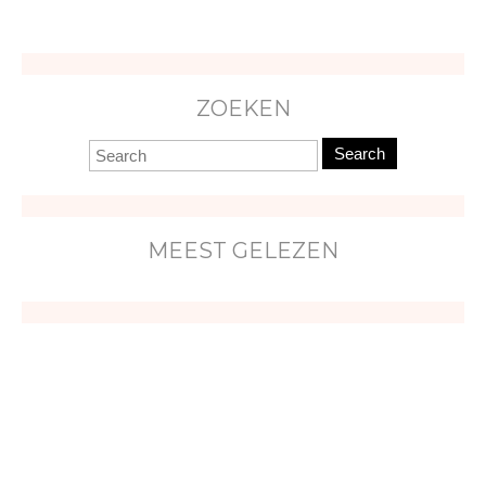
ZOEKEN
Search
MEEST GELEZEN