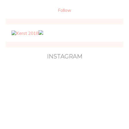
Follow
INSTAGRAM