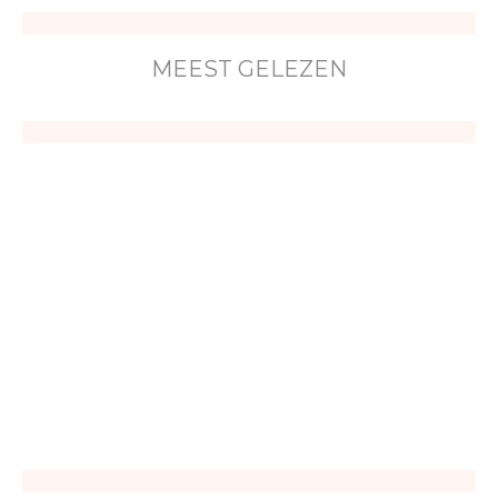
MEEST GELEZEN