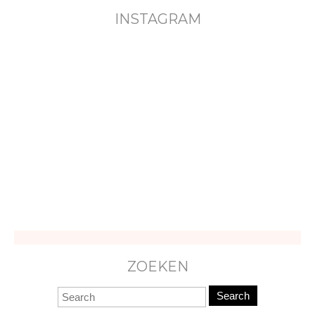
INSTAGRAM
ZOEKEN
Search