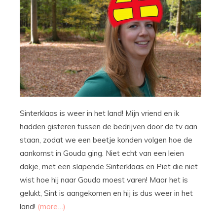
Sinterklaas is weer in het land! Mijn vriend en ik
hadden gisteren tussen de bedrijven door de tv aan
staan, zodat we een beetje konden volgen hoe de
aankomst in Gouda ging. Niet echt van een leien
dakje, met een slapende Sinterklaas en Piet die niet
wist hoe hij naar Gouda moest varen! Maar het is
gelukt, Sint is aangekomen en hij is dus weer in het
land!
(more…)