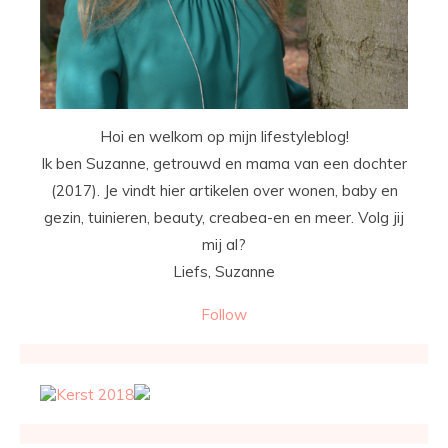
Hoi en welkom op mijn lifestyleblog!
Ik ben Suzanne, getrouwd en mama van een dochter
(2017). Je vindt hier artikelen over wonen, baby en
gezin, tuinieren, beauty, creabea-en en meer. Volg jij
mij al?
Liefs, Suzanne
Follow