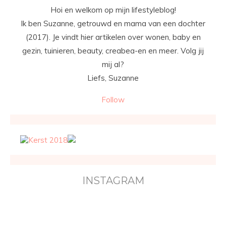
Hoi en welkom op mijn lifestyleblog!
Ik ben Suzanne, getrouwd en mama van een dochter
(2017). Je vindt hier artikelen over wonen, baby en
gezin, tuinieren, beauty, creabea-en en meer. Volg jij
mij al?
Liefs, Suzanne
Follow
INSTAGRAM