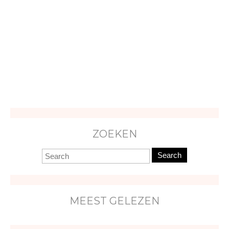
ZOEKEN
Search
MEEST GELEZEN