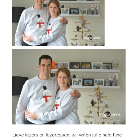
Lieve lezers en lezeressen, wij willen jullie hele fijne