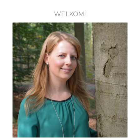
WELKOM!