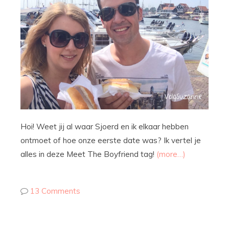
Hoi! Weet jij al waar Sjoerd en ik elkaar hebben
ontmoet of hoe onze eerste date was? Ik vertel je
alles in deze Meet The Boyfriend tag!
(more…)
13 Comments