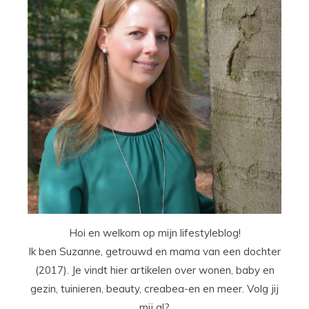
Hoi en welkom op mijn lifestyleblog!
Ik ben Suzanne, getrouwd en mama van een dochter
(2017). Je vindt hier artikelen over wonen, baby en
gezin, tuinieren, beauty, creabea-en en meer. Volg jij
mij al?