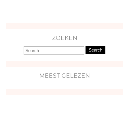
ZOEKEN
Search
MEEST GELEZEN