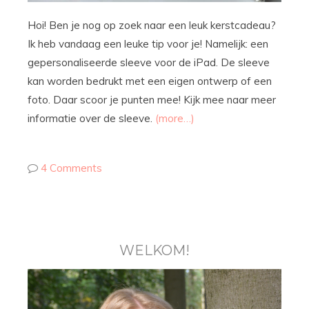
Hoi! Ben je nog op zoek naar een leuk kerstcadeau?
Ik heb vandaag een leuke tip voor je! Namelijk: een
gepersonaliseerde sleeve voor de iPad. De sleeve
kan worden bedrukt met een eigen ontwerp of een
foto. Daar scoor je punten mee! Kijk mee naar meer
informatie over de sleeve.
(more…)
4 Comments
WELKOM!