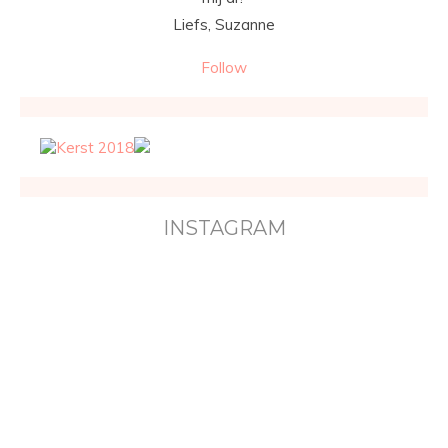
Liefs, Suzanne
Follow
INSTAGRAM