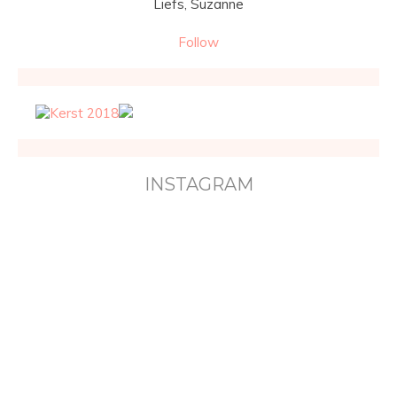
Liefs, Suzanne
Follow
INSTAGRAM