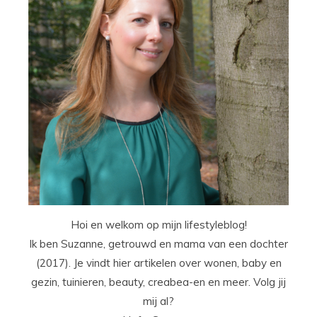
Hoi en welkom op mijn lifestyleblog!
Ik ben Suzanne, getrouwd en mama van een dochter
(2017). Je vindt hier artikelen over wonen, baby en
gezin, tuinieren, beauty, creabea-en en meer. Volg jij
mij al?