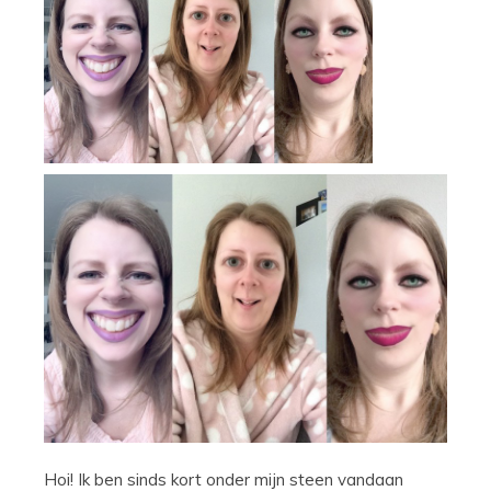
Hoi! Ik ben sinds kort onder mijn steen vandaan