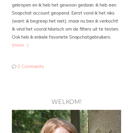
gekropen en ik heb het gewoon gedaan: ik heb een
Snapchat account geopend. Eerst vond ik het niks
(want: ik begreep het niet), maar nu ben ik verkocht!
Ik vind het vooral hilarisch om de filters uit te testen.
Ook heb ik enkele favoriete Snapchatgebruikers.
(more…)
2 Comments
WELKOM!