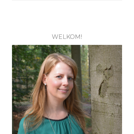
WELKOM!