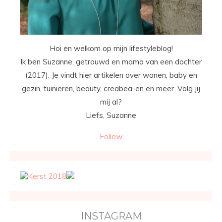
Hoi en welkom op mijn lifestyleblog!
Ik ben Suzanne, getrouwd en mama van een dochter
(2017). Je vindt hier artikelen over wonen, baby en
gezin, tuinieren, beauty, creabea-en en meer. Volg jij
mij al?
Liefs, Suzanne
Follow
INSTAGRAM