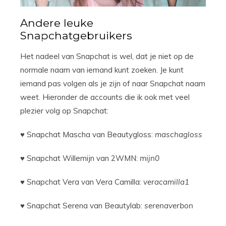
Andere leuke
Snapchatgebruikers
Het nadeel van Snapchat is wel, dat je niet op de
normale naam van iemand kunt zoeken. Je kunt
iemand pas volgen als je zijn of naar Snapchat naam
weet. Hieronder de accounts die ik ook met veel
plezier volg op Snapchat:
♥ Snapchat Mascha van Beautygloss:
maschagloss
♥ Snapchat Willemijn van 2WMN:
mijn0
♥ Snapchat Vera van Vera Camilla:
veracamilla1
♥ Snapchat Serena van Beautylab:
serenaverbon