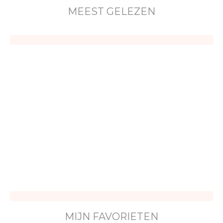
MEEST GELEZEN
MIJN FAVORIETEN