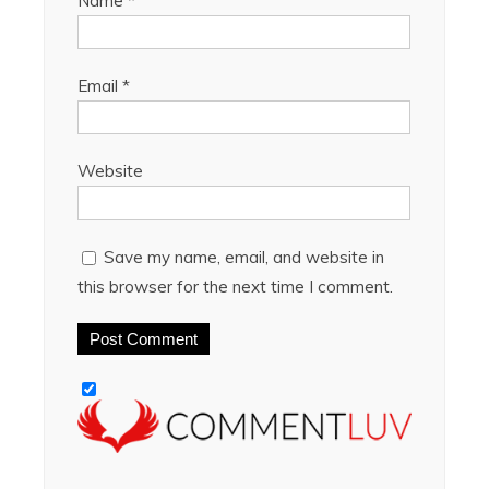
Name
*
Email
*
Website
Save my name, email, and website in
this browser for the next time I comment.