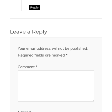
Reply
Leave a Reply
Your email address will not be published.
Required fields are marked
*
Comment
*