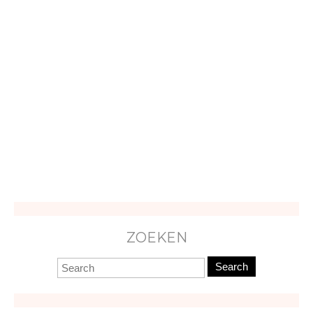
ZOEKEN
Search