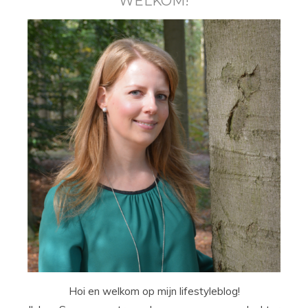
WELKOM!
Hoi en welkom op mijn lifestyleblog!