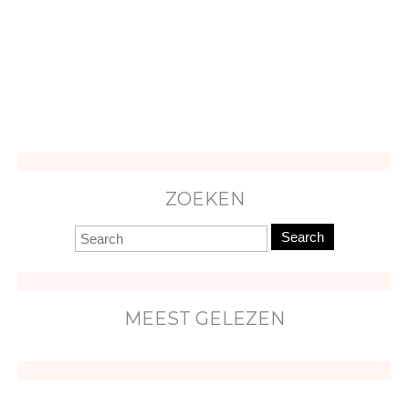
ZOEKEN
Search
MEEST GELEZEN