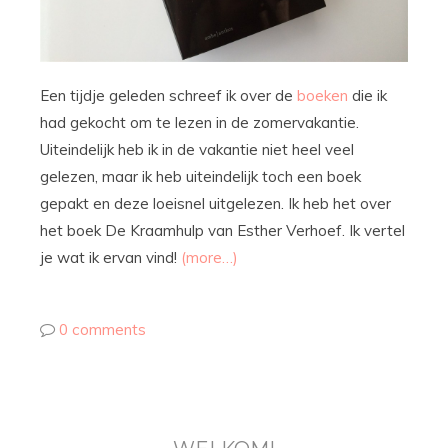
Een tijdje geleden schreef ik over de
boeken
die ik
had gekocht om te lezen in de zomervakantie.
Uiteindelijk heb ik in de vakantie niet heel veel
gelezen, maar ik heb uiteindelijk toch een boek
gepakt en deze loeisnel uitgelezen. Ik heb het over
het boek De Kraamhulp van Esther Verhoef. Ik vertel
je wat ik ervan vind!
(more…)
0 comments