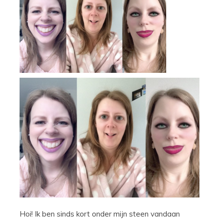
Hoi! Ik ben sinds kort onder mijn steen vandaan