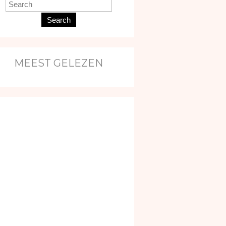
Search
MEEST GELEZEN