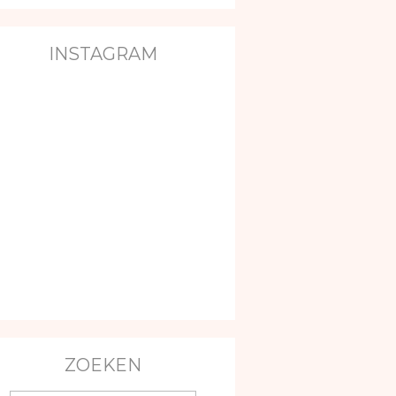
INSTAGRAM
ZOEKEN