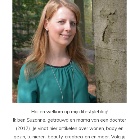
Hoi en welkom op mijn lifestyleblog!
Ik ben Suzanne, getrouwd en mama van een dochter
(2017). Je vindt hier artikelen over wonen, baby en
gezin, tuinieren, beauty, creabea-en en meer. Volg jij