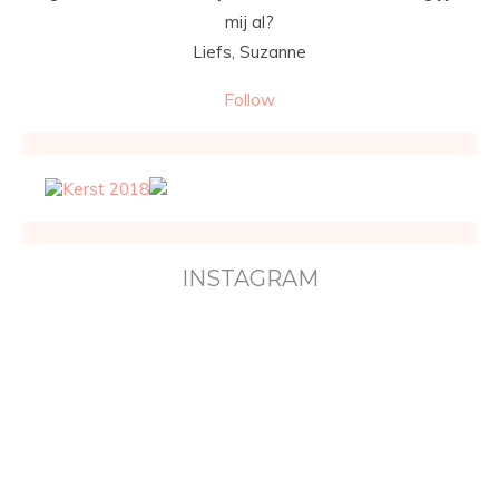
mij al?
Liefs, Suzanne
Follow
INSTAGRAM