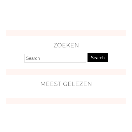
ZOEKEN
Search
MEEST GELEZEN