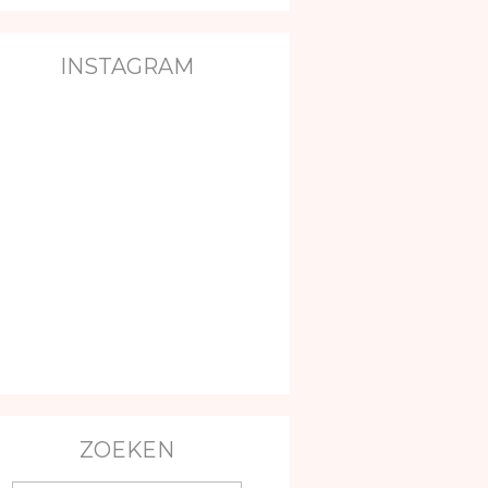
INSTAGRAM
ZOEKEN