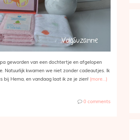
papa geworden van een dochtertje en afgelopen
. Natuurlijk kwamen we niet zonder cadeautjes. Ik
 bij Hema, en vandaag laat ik ze je zien!
(more…)
0 comments