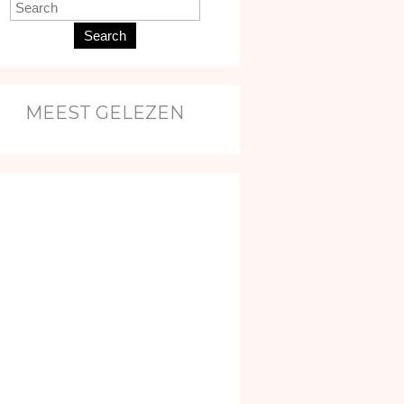
Search
MEEST GELEZEN