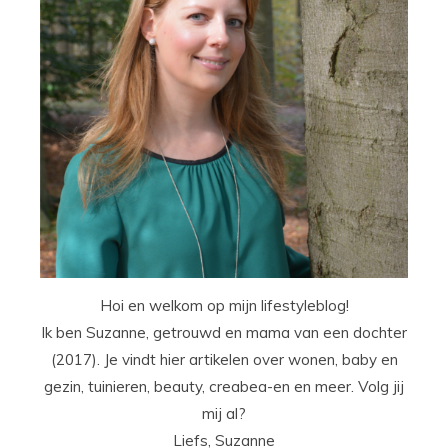
Hoi en welkom op mijn lifestyleblog!
Ik ben Suzanne, getrouwd en mama van een dochter
(2017). Je vindt hier artikelen over wonen, baby en
gezin, tuinieren, beauty, creabea-en en meer. Volg jij
mij al?
Liefs, Suzanne