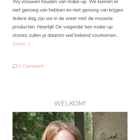
Wij vrouwen houden van make-up. We kunnen er
niet genoeg van hebben en niet genoeg van krijgen.
Iedere dag zijn we in de weer met de mooiste
producten. Heerlijk! De volgende tien make-up
stories zullen je daarom wel bekend voorkomen…
(more…)
1 Comment
WELKOM!