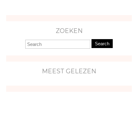
ZOEKEN
Search
MEEST GELEZEN