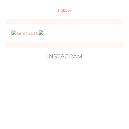
Follow
INSTAGRAM