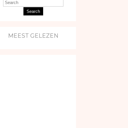
Search
MEEST GELEZEN