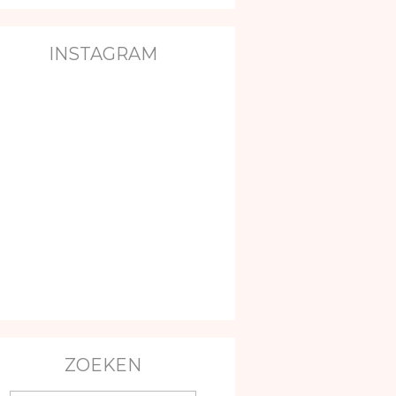
INSTAGRAM
ZOEKEN