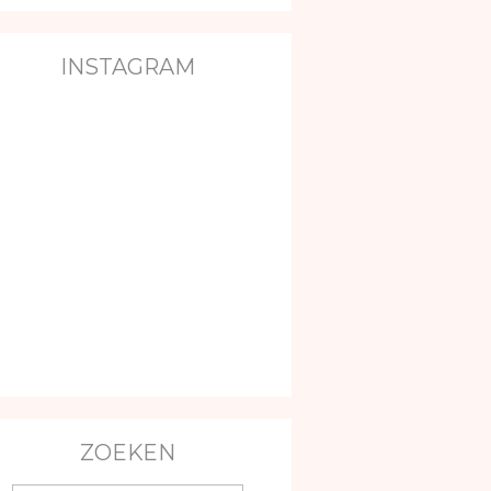
INSTAGRAM
ZOEKEN