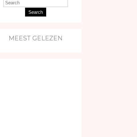
Search
MEEST GELEZEN