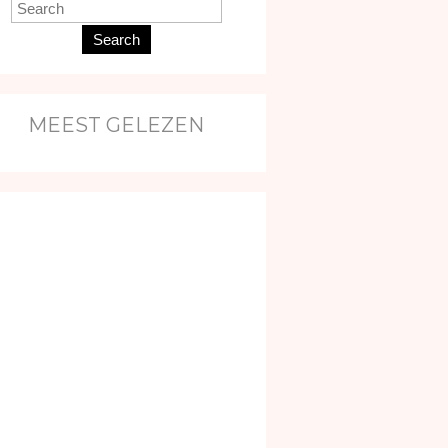
Search
MEEST GELEZEN