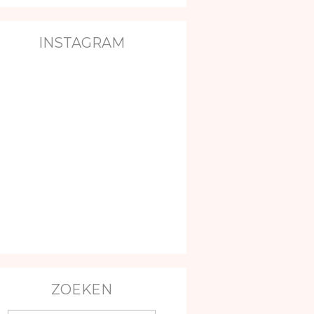
INSTAGRAM
ZOEKEN