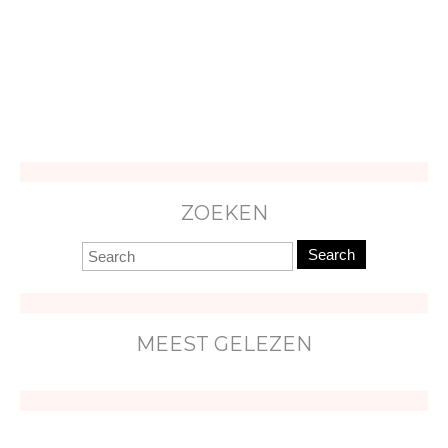
ZOEKEN
Search
MEEST GELEZEN