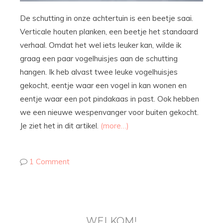
De schutting in onze achtertuin is een beetje saai.
Verticale houten planken, een beetje het standaard
verhaal. Omdat het wel iets leuker kan, wilde ik
graag een paar vogelhuisjes aan de schutting
hangen. Ik heb alvast twee leuke vogelhuisjes
gekocht, eentje waar een vogel in kan wonen en
eentje waar een pot pindakaas in past. Ook hebben
we een nieuwe wespenvanger voor buiten gekocht.
Je ziet het in dit artikel.
(more…)
1 Comment
WELKOM!