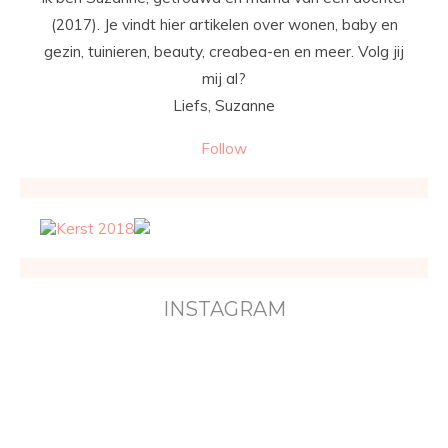
(2017). Je vindt hier artikelen over wonen, baby en
gezin, tuinieren, beauty, creabea-en en meer. Volg jij
mij al?
Liefs, Suzanne
Follow
INSTAGRAM