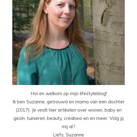
Hoi en welkom op mijn lifestyleblog!
Ik ben Suzanne, getrouwd en mama van een dochter
(2017). Je vindt hier artikelen over wonen, baby en
gezin, tuinieren, beauty, creabea-en en meer. Volg jij
mij al?
Liefs, Suzanne