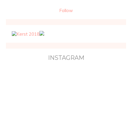
Follow
INSTAGRAM