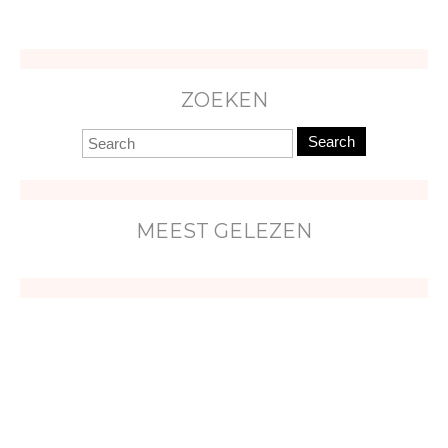
ZOEKEN
Search
MEEST GELEZEN