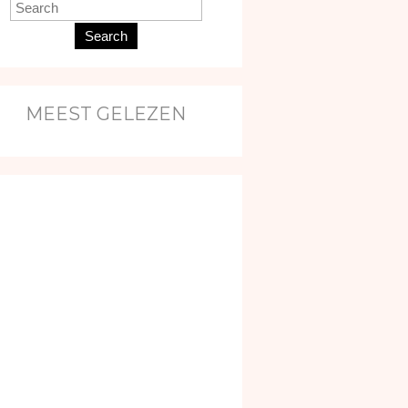
Search
MEEST GELEZEN