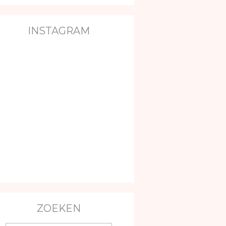
INSTAGRAM
ZOEKEN