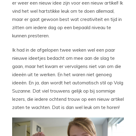
er weer een nieuw idee zijn voor een nieuw artikel! Ik
vind het wel hartstikke leuk om te doen allemaal,
maar er gaat gewoon best wat creativiteit en tijd in
zitten om iedere dag op een bepaald niveau te
kunnen presteren.
Ik had in de afgelopen twee weken wel een paar
nieuwe ideetjes bedacht om mee aan de slag te
gaan, maar het kwam er vervolgens niet van om die
ideeën uit te werken. En het waren niet genoeg
ideeën. En ja, dan wordt het automatisch stil op Volg
Suzanne. Dat viel trouwens gelijk op bij sommige
lezers, die iedere ochtend trouw op een nieuw artikel
zaten te wachten. Dat is dan wel leuk om te horen!