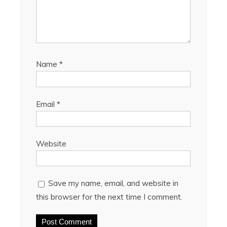
Name
*
Email
*
Website
Save my name, email, and website in
this browser for the next time I comment.