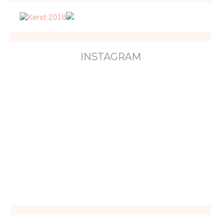
INSTAGRAM