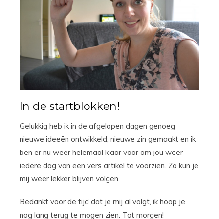
In de startblokken!
Gelukkig heb ik in de afgelopen dagen genoeg
nieuwe ideeën ontwikkeld, nieuwe zin gemaakt en ik
ben er nu weer helemaal klaar voor om jou weer
iedere dag van een vers artikel te voorzien. Zo kun je
mij weer lekker blijven volgen.
Bedankt voor de tijd dat je mij al volgt, ik hoop je
nog lang terug te mogen zien. Tot morgen!