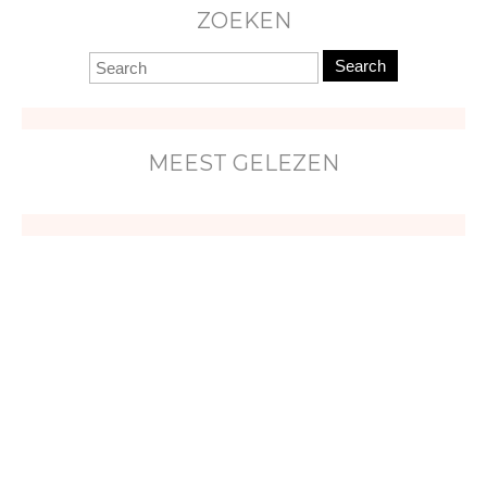
ZOEKEN
Search
MEEST GELEZEN