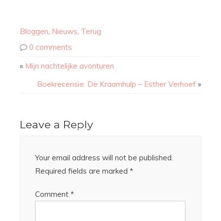
Bloggen
,
Nieuws
,
Terug
0 comments
«
Mijn nachtelijke avonturen
Boekrecensie: De Kraamhulp – Esther Verhoef
»
Leave a Reply
Your email address will not be published.
Required fields are marked
*
Comment
*