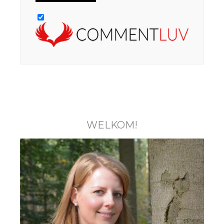
WELKOM!