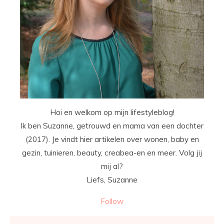
Hoi en welkom op mijn lifestyleblog!
Ik ben Suzanne, getrouwd en mama van een dochter
(2017). Je vindt hier artikelen over wonen, baby en
gezin, tuinieren, beauty, creabea-en en meer. Volg jij
mij al?
Liefs, Suzanne
Follow