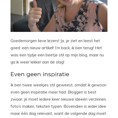
Goedemorgen lieve lezers! Ja, je ziet en leest het
goed: een nieuw artikel! I’m back, ik ben terug! Het
was een tijdje een beetje stil op mijn blog, maar nu
ga ik weer lekker aan de slag!
Even geen inspiratie
Ik ben twee weekjes stil geweest, omdat ik gewoon
even geen inspiratie meer had. Bloggen is best
zwaar; je moet iedere keer nieuwe ideeën verzinnen,
foto’s maken, teksten typen. Bovendien is ieder idee
maar één dag relevant, want de volgende dag moet