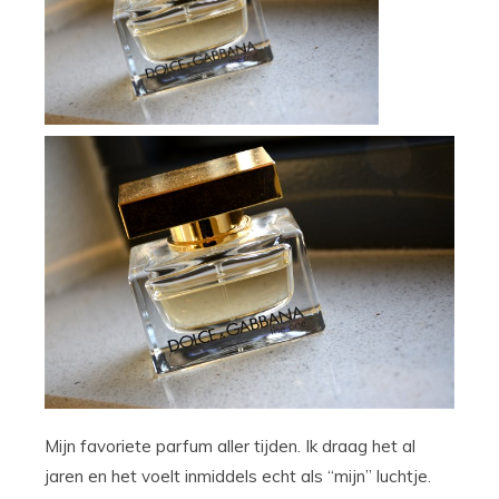
Mijn favoriete parfum aller tijden. Ik draag het al
jaren en het voelt inmiddels echt als “mijn” luchtje.