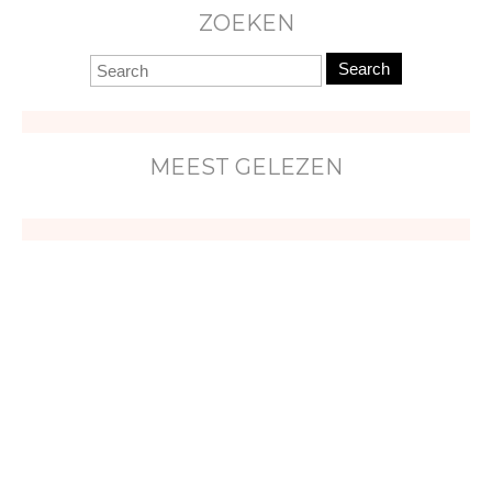
ZOEKEN
Search
MEEST GELEZEN