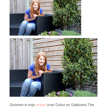
Gisteren in mijn
artikel
over Dolce en Gabbana The