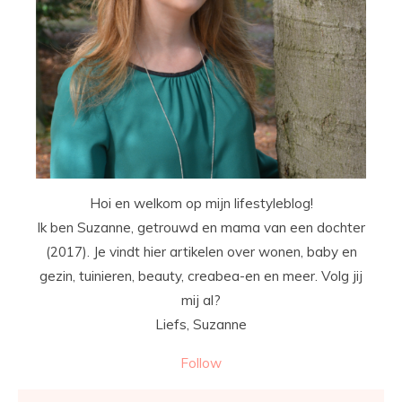
Hoi en welkom op mijn lifestyleblog!
Ik ben Suzanne, getrouwd en mama van een dochter
(2017). Je vindt hier artikelen over wonen, baby en
gezin, tuinieren, beauty, creabea-en en meer. Volg jij
mij al?
Liefs, Suzanne
Follow