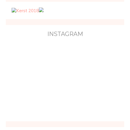
INSTAGRAM