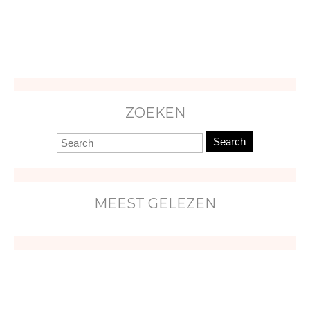
ZOEKEN
Search
MEEST GELEZEN