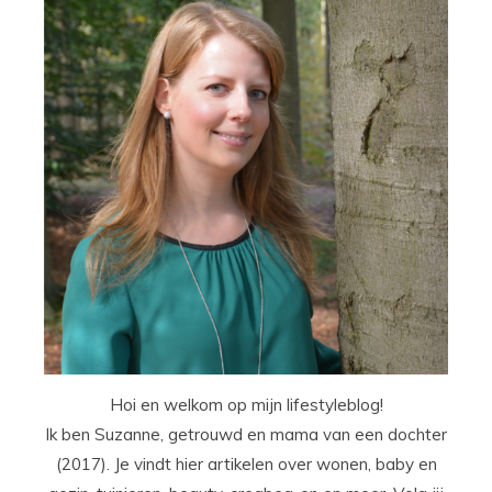
Hoi en welkom op mijn lifestyleblog!
Ik ben Suzanne, getrouwd en mama van een dochter
(2017). Je vindt hier artikelen over wonen, baby en