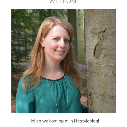
WELKOM!
Hoi en welkom op mijn lifestyleblog!