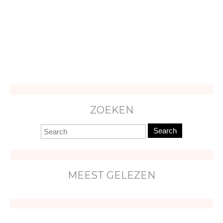
ZOEKEN
Search
MEEST GELEZEN