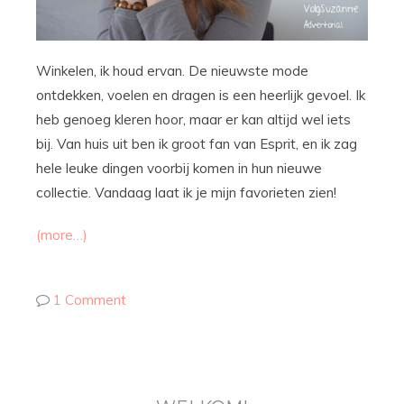
Winkelen, ik houd ervan. De nieuwste mode
ontdekken, voelen en dragen is een heerlijk gevoel. Ik
heb genoeg kleren hoor, maar er kan altijd wel iets
bij. Van huis uit ben ik groot fan van Esprit, en ik zag
hele leuke dingen voorbij komen in hun nieuwe
collectie. Vandaag laat ik je mijn favorieten zien!
(more…)
1 Comment