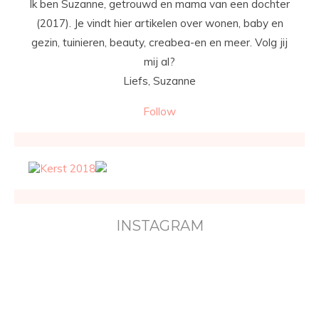
Ik ben Suzanne, getrouwd en mama van een dochter
(2017). Je vindt hier artikelen over wonen, baby en
gezin, tuinieren, beauty, creabea-en en meer. Volg jij
mij al?
Liefs, Suzanne
Follow
INSTAGRAM