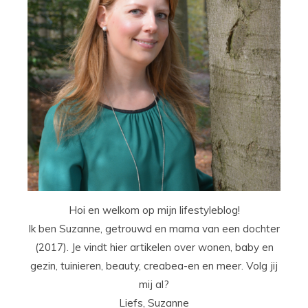
Hoi en welkom op mijn lifestyleblog!
Ik ben Suzanne, getrouwd en mama van een dochter
(2017). Je vindt hier artikelen over wonen, baby en
gezin, tuinieren, beauty, creabea-en en meer. Volg jij
mij al?
Liefs, Suzanne