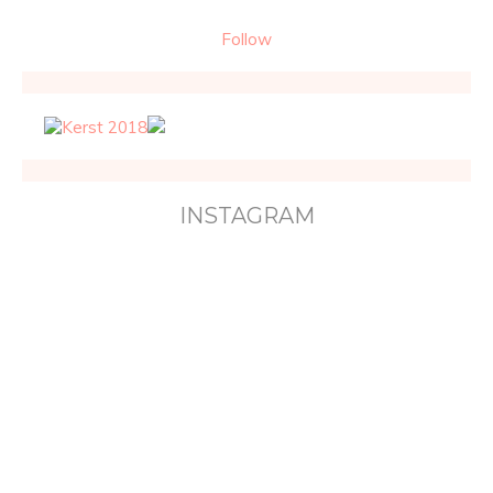
Follow
INSTAGRAM