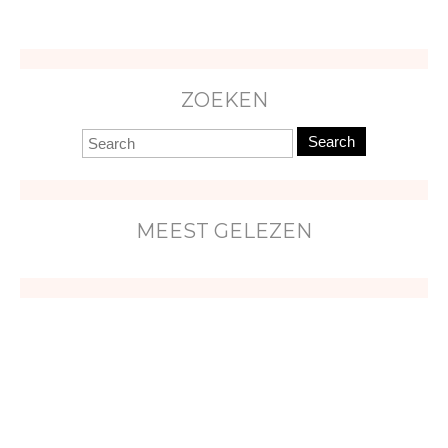
ZOEKEN
Search
MEEST GELEZEN