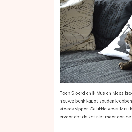
Toen Sjoerd en ik Mus en Mees kre
nieuwe bank kapot zouden krabben.
steeds sipper. Gelukkig weet ik nu 
ervoor dat de kat niet meer aan d