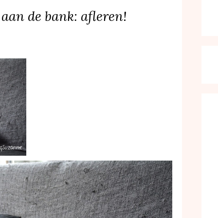
 aan de bank: afleren!