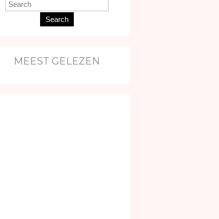
Search
MEEST GELEZEN