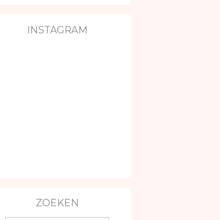
INSTAGRAM
ZOEKEN