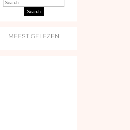
Search
MEEST GELEZEN