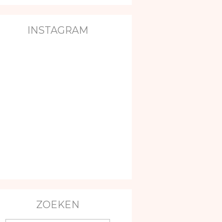
INSTAGRAM
ZOEKEN