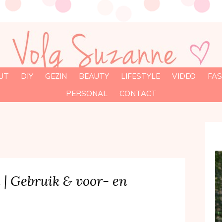
UT
DIY
GEZIN
BEAUTY
LIFESTYLE
VIDEO
FAS
PERSONAL
CONTACT
| Gebruik & voor- en