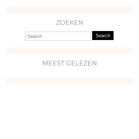
ZOEKEN
Search
MEEST GELEZEN