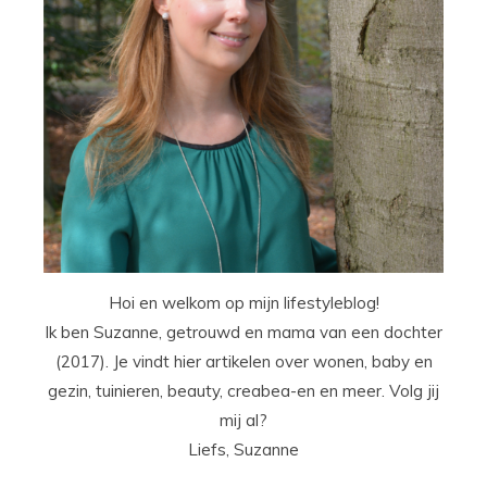
Hoi en welkom op mijn lifestyleblog!
Ik ben Suzanne, getrouwd en mama van een dochter
(2017). Je vindt hier artikelen over wonen, baby en
gezin, tuinieren, beauty, creabea-en en meer. Volg jij
mij al?
Liefs, Suzanne