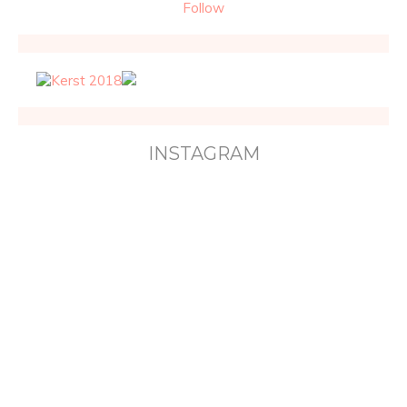
Follow
INSTAGRAM