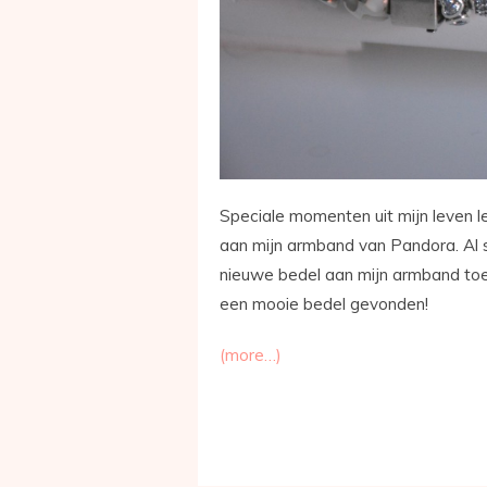
Speciale momenten uit mijn leven le
aan mijn armband van Pandora. Al si
nieuwe bedel aan mijn armband toe
een mooie bedel gevonden!
(more…)