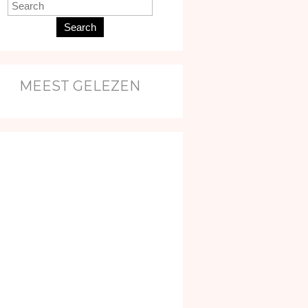
Search
MEEST GELEZEN