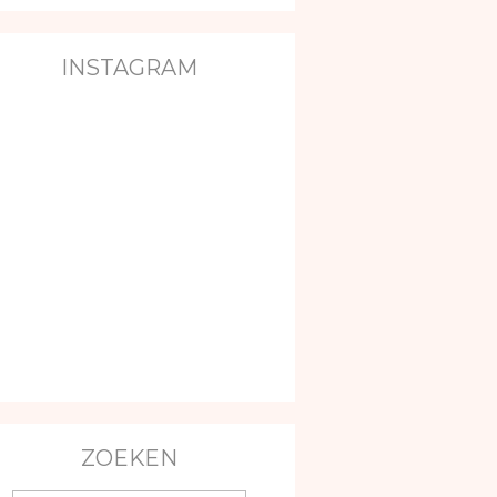
INSTAGRAM
ZOEKEN