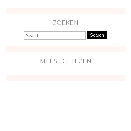
ZOEKEN
Search
MEEST GELEZEN