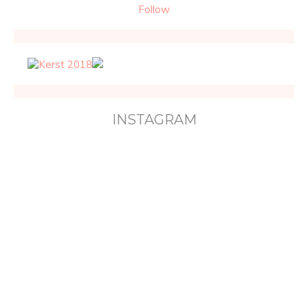
Follow
INSTAGRAM