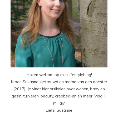
Hoi en welkom op mijn lifestyleblog!
Ik ben Suzanne, getrouwd en mama van een dochter
(2017). Je vindt hier artikelen over wonen, baby en
gezin, tuinieren, beauty, creabea-en en meer. Volg jij
mij al?
Liefs, Suzanne