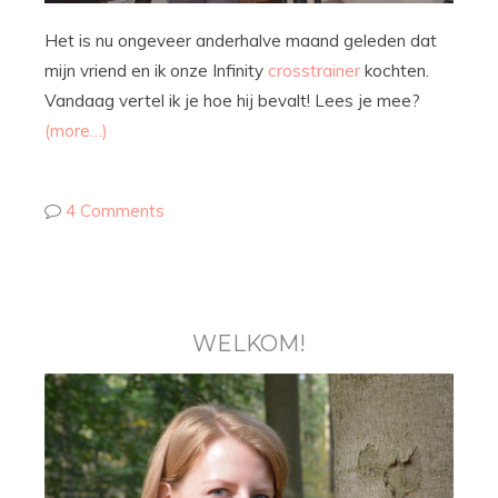
Het is nu ongeveer anderhalve maand geleden dat
mijn vriend en ik onze Infinity
crosstrainer
kochten.
Vandaag vertel ik je hoe hij bevalt! Lees je mee?
(more…)
4 Comments
WELKOM!