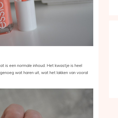
 dat is een normale inhoud. Het kwastje is heel
genoeg wat haren uit, wat het lakken van vooral