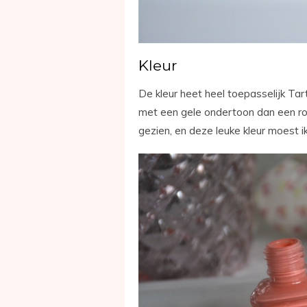
Kleur
De kleur heet heel toepasselijk Tar
met een gele ondertoon dan een rod
gezien, en deze leuke kleur moest i