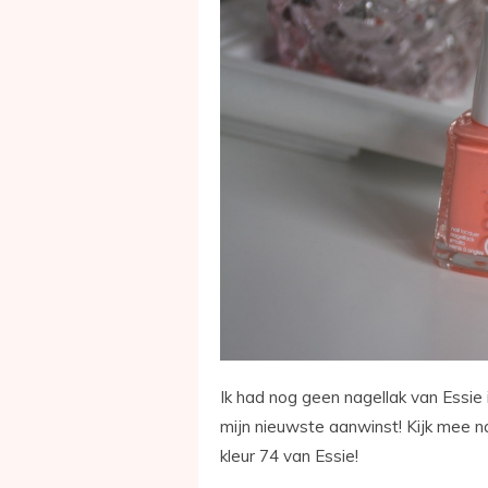
Ik had nog geen nagellak van Essie i
mijn nieuwste aanwinst! Kijk mee 
kleur 74 van Essie!