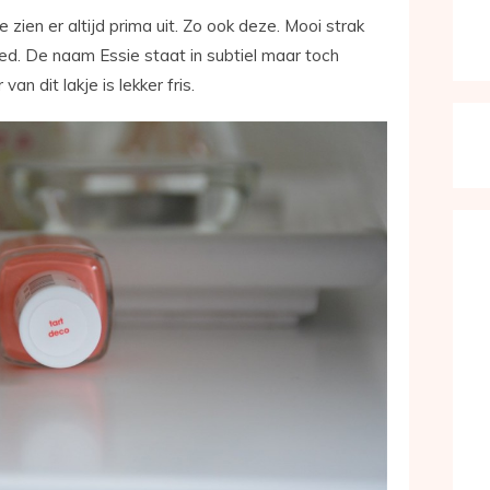
 zien er altijd prima uit. Zo ook deze. Mooi strak
goed. De naam Essie staat in subtiel maar toch
van dit lakje is lekker fris.