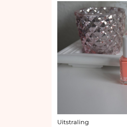
Uitstraling