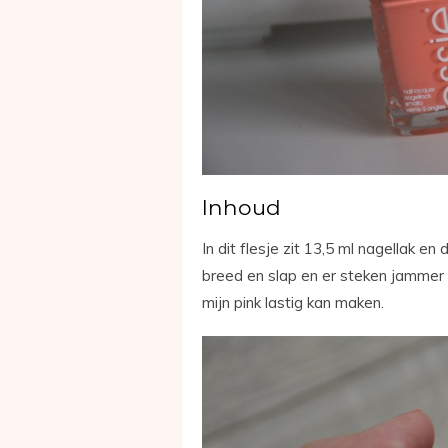
Inhoud
In dit flesje zit 13,5 ml nagellak en
breed en slap en er steken jammer 
mijn pink lastig kan maken.