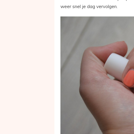
weer snel je dag vervolgen.