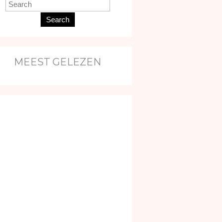
Search
MEEST GELEZEN