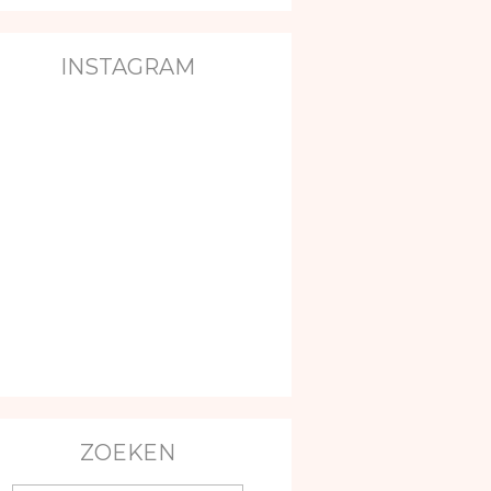
INSTAGRAM
ZOEKEN