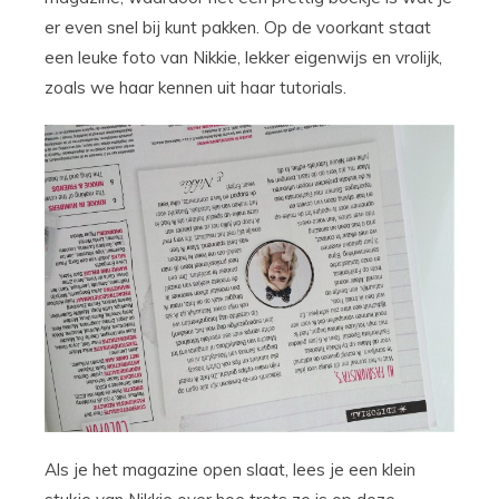
er even snel bij kunt pakken. Op de voorkant staat
een leuke foto van Nikkie, lekker eigenwijs en vrolijk,
zoals we haar kennen uit haar tutorials.
Als je het magazine open slaat, lees je een klein