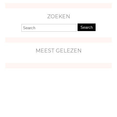
ZOEKEN
Search
MEEST GELEZEN