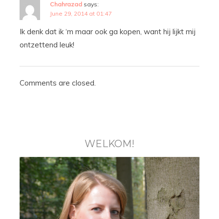
Chahrazad
says:
June 29, 2014 at 01:47
Ik denk dat ik ‘m maar ook ga kopen, want hij lijkt mij
ontzettend leuk!
Comments are closed.
WELKOM!