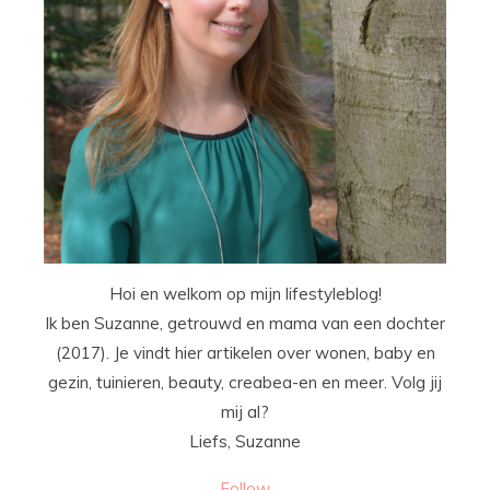
Hoi en welkom op mijn lifestyleblog!
Ik ben Suzanne, getrouwd en mama van een dochter
(2017). Je vindt hier artikelen over wonen, baby en
gezin, tuinieren, beauty, creabea-en en meer. Volg jij
mij al?
Liefs, Suzanne
Follow