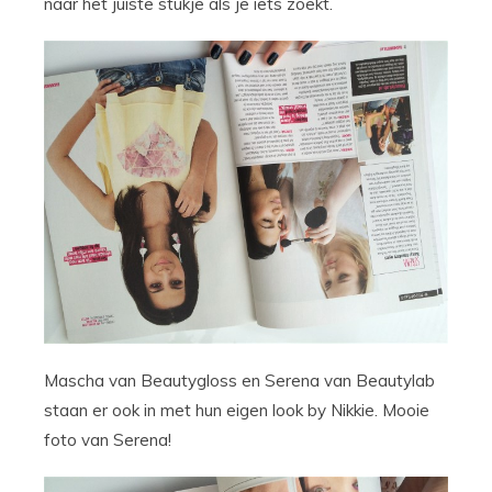
naar het juiste stukje als je iets zoekt.
Mascha van Beautygloss en Serena van Beautylab
staan er ook in met hun eigen look by Nikkie. Mooie
foto van Serena!