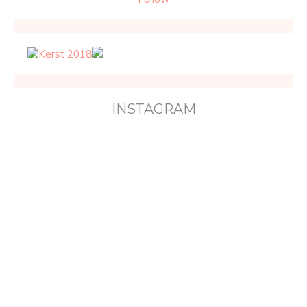
INSTAGRAM