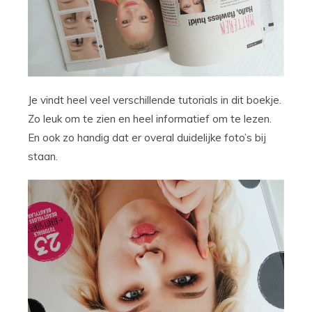
Je vindt heel veel verschillende tutorials in dit boekje.
Zo leuk om te zien en heel informatief om te lezen.
En ook zo handig dat er overal duidelijke foto’s bij
staan.