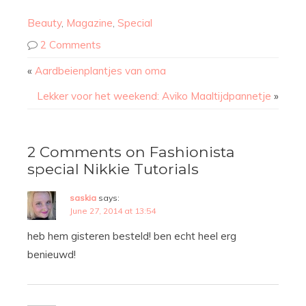
Beauty
,
Magazine
,
Special
2 Comments
«
Aardbeienplantjes van oma
Lekker voor het weekend: Aviko Maaltijdpannetje
»
2 Comments on Fashionista
special Nikkie Tutorials
saskia
says:
June 27, 2014 at 13:54
heb hem gisteren besteld! ben echt heel erg
benieuwd!