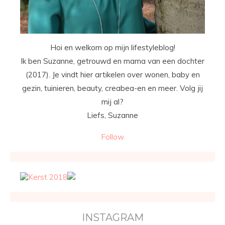
Hoi en welkom op mijn lifestyleblog!
Ik ben Suzanne, getrouwd en mama van een dochter
(2017). Je vindt hier artikelen over wonen, baby en
gezin, tuinieren, beauty, creabea-en en meer. Volg jij
mij al?
Liefs, Suzanne
Follow
INSTAGRAM