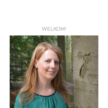
WELKOM!