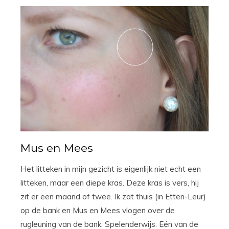
Mus en Mees
Het litteken in mijn gezicht is eigenlijk niet echt een
litteken, maar een diepe kras. Deze kras is vers, hij
zit er een maand of twee. Ik zat thuis (in Etten-Leur)
op de bank en Mus en Mees vlogen over de
rugleuning van de bank. Spelenderwijs. Eén van de