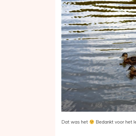
Dat was het
Bedankt voor het l