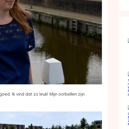
goed. Ik vind dat zo leuk! Mijn oorbellen zijn