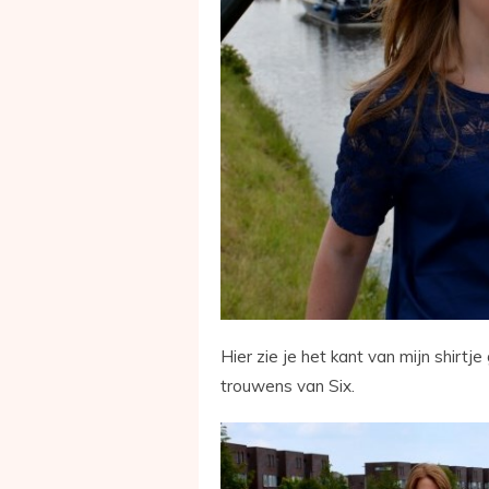
Hier zie je het kant van mijn shirtje 
trouwens van Six.