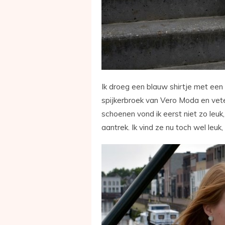
Ik droeg een blauw shirtje met een
spijkerbroek van Vero Moda en vet
schoenen vond ik eerst niet zo leuk
aantrek. Ik vind ze nu toch wel leuk,