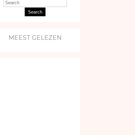
Search
MEEST GELEZEN