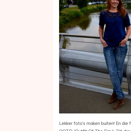
Lekker foto’s maken buiten! En die f