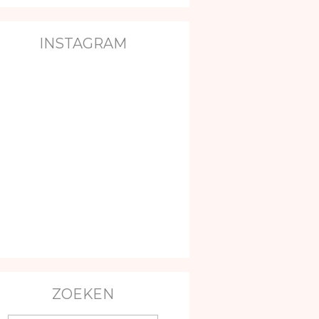
INSTAGRAM
ZOEKEN