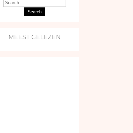
Search
MEEST GELEZEN