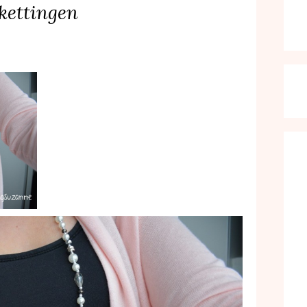
kettingen