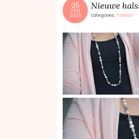
Nieuwe hals
05
FEB
2015
categories:
Fashion