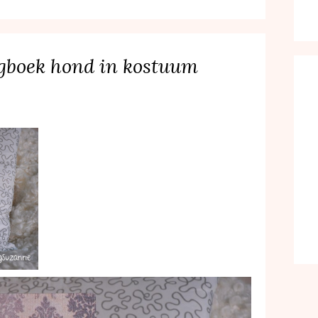
gboek hond in kostuum