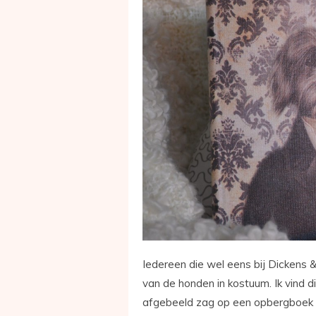
Iedereen die wel eens bij Dickens &
van de honden in kostuum. Ik vind di
afgebeeld zag op een opbergboek 