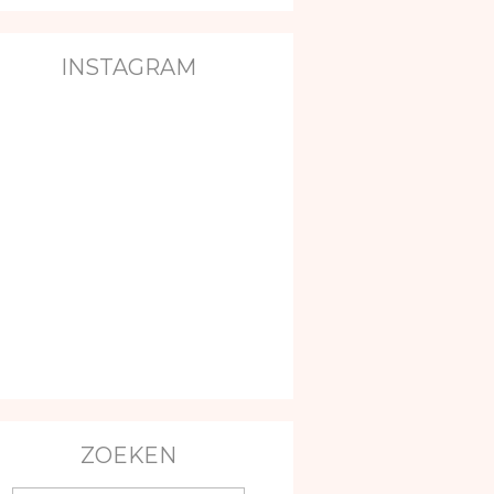
INSTAGRAM
ZOEKEN