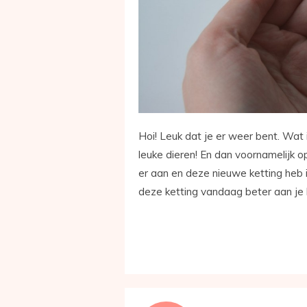
Hoi! Leuk dat je er weer bent. Wat i
leuke dieren! En dan voornamelijk o
er aan en deze nieuwe ketting heb 
deze ketting vandaag beter aan je 