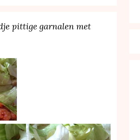
dje pittige garnalen met