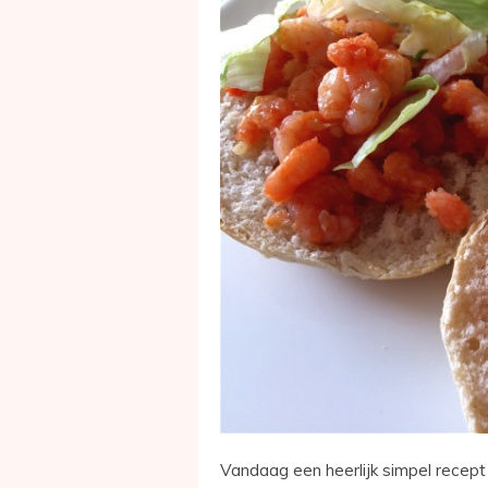
Vandaag een heerlijk simpel recept