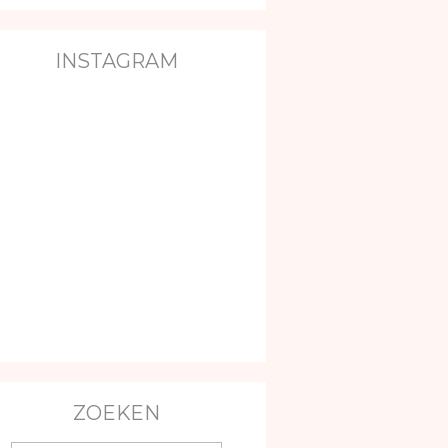
INSTAGRAM
ZOEKEN