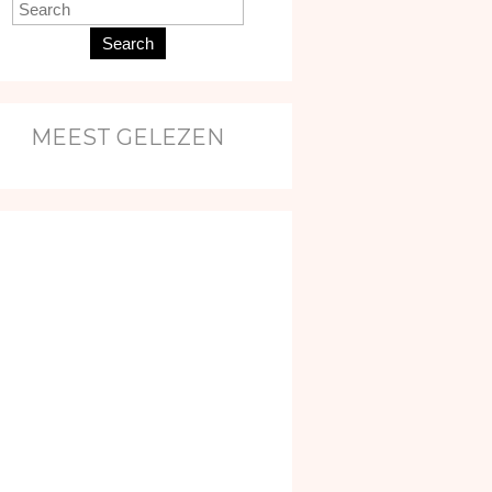
Search
MEEST GELEZEN