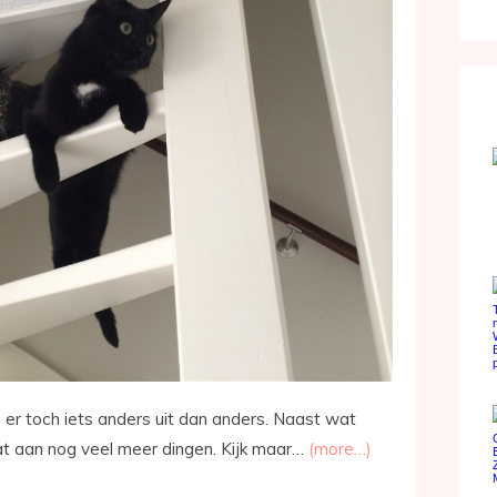
 er toch iets anders uit dan anders. Naast wat
dat aan nog veel meer dingen. Kijk maar…
(more…)