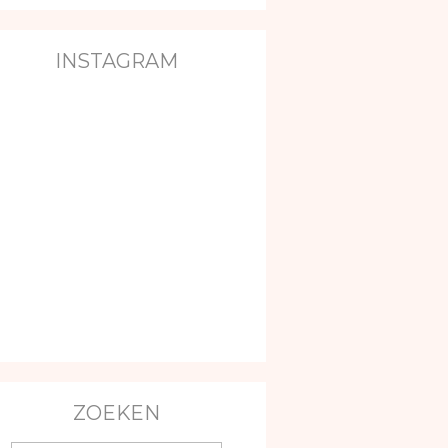
INSTAGRAM
ZOEKEN