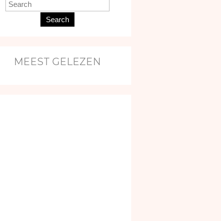
Search
MEEST GELEZEN