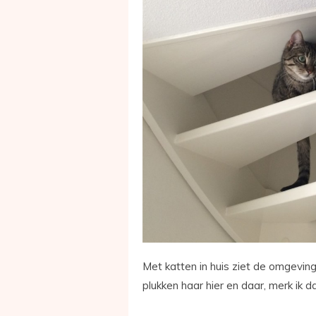
Met katten in huis ziet de omgeving
plukken haar hier en daar, merk ik 