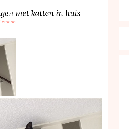
gen met katten in huis
Personal