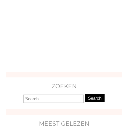
ZOEKEN
Search
MEEST GELEZEN