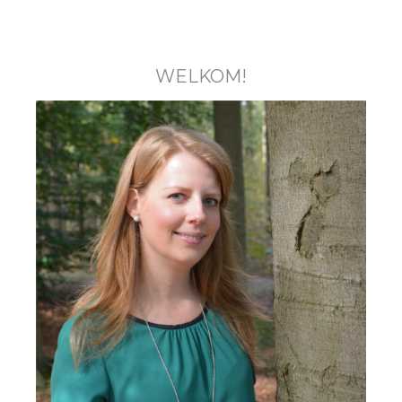
WELKOM!