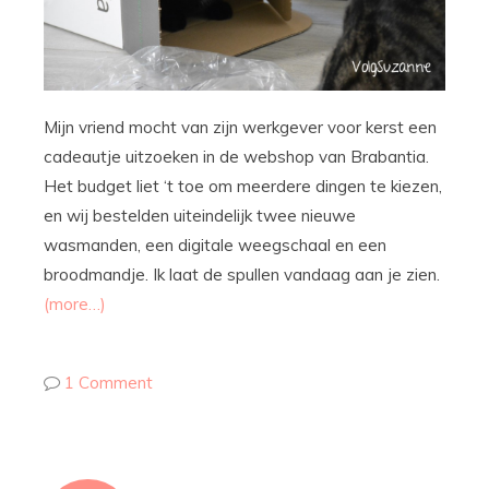
Mijn vriend mocht van zijn werkgever voor kerst een
cadeautje uitzoeken in de webshop van Brabantia.
Het budget liet ‘t toe om meerdere dingen te kiezen,
en wij bestelden uiteindelijk twee nieuwe
wasmanden, een digitale weegschaal en een
broodmandje. Ik laat de spullen vandaag aan je zien.
(more…)
1 Comment