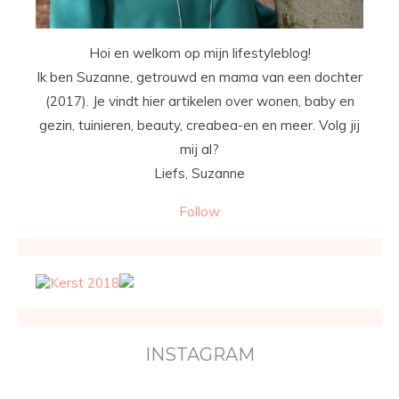
Hoi en welkom op mijn lifestyleblog!
Ik ben Suzanne, getrouwd en mama van een dochter
(2017). Je vindt hier artikelen over wonen, baby en
gezin, tuinieren, beauty, creabea-en en meer. Volg jij
mij al?
Liefs, Suzanne
Follow
INSTAGRAM