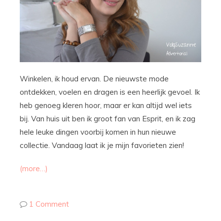
Winkelen, ik houd ervan. De nieuwste mode
ontdekken, voelen en dragen is een heerlijk gevoel. Ik
heb genoeg kleren hoor, maar er kan altijd wel iets
bij. Van huis uit ben ik groot fan van Esprit, en ik zag
hele leuke dingen voorbij komen in hun nieuwe
collectie. Vandaag laat ik je mijn favorieten zien!
(more…)
1 Comment