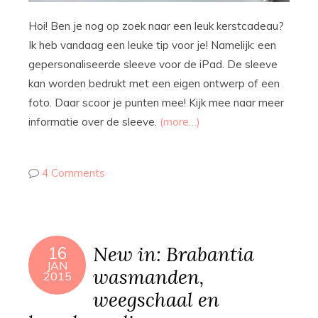
Hoi! Ben je nog op zoek naar een leuk kerstcadeau?
Ik heb vandaag een leuke tip voor je! Namelijk: een
gepersonaliseerde sleeve voor de iPad. De sleeve
kan worden bedrukt met een eigen ontwerp of een
foto. Daar scoor je punten mee! Kijk mee naar meer
informatie over de sleeve.
(more…)
4 Comments
New in: Brabantia
16
JAN
wasmanden,
2015
weegschaal en